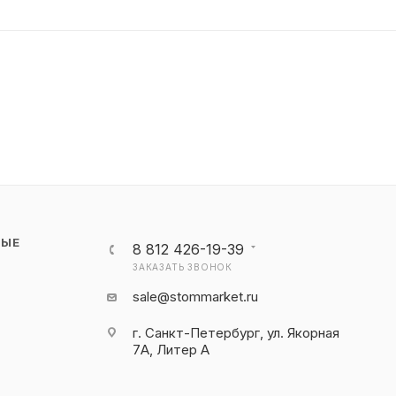
НЫЕ
8 812 426-19-39
ЗАКАЗАТЬ ЗВОНОК
sale@stommarket.ru
г. Cанкт-Петербург, ул. Якорная
7А, Литер А