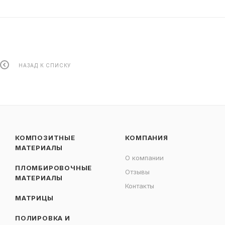
НАЗАД К СПИСКУ
КОМПОЗИТНЫЕ
КОМПАНИЯ
МАТЕРИАЛЫ
О компании
ПЛОМБИРОВОЧНЫЕ
Отзывы
МАТЕРИАЛЫ
Контакты
МАТРИЦЫ
ПОЛИРОВКА И