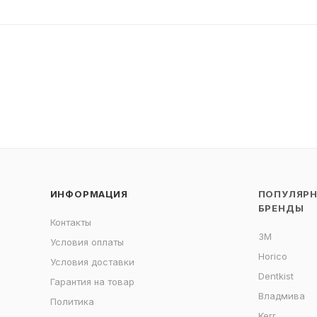
ИНФОРМАЦИЯ
ПОПУЛЯР
БРЕНДЫ
Контакты
3M
Условия оплаты
Horico
Условия доставки
Dentkist
Гарантия на товар
Владмива
Политика
Kerr