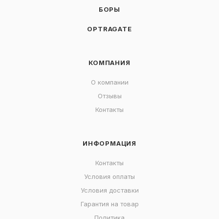
БОРЫ
OPTRAGATE
КОМПАНИЯ
О компании
Отзывы
Контакты
ИНФОРМАЦИЯ
Контакты
Условия оплаты
Условия доставки
Гарантия на товар
Политика