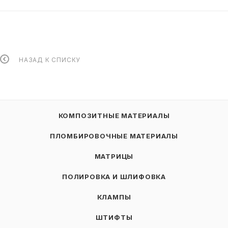
НАЗАД К СПИСКУ
КОМПОЗИТНЫЕ МАТЕРИАЛЫ
ПЛОМБИРОВОЧНЫЕ МАТЕРИАЛЫ
МАТРИЦЫ
ПОЛИРОВКА И ШЛИФОВКА
КЛАМПЫ
ШТИФТЫ