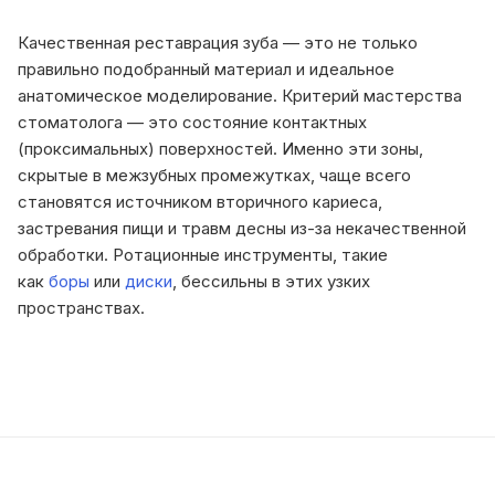
Качественная реставрация зуба — это не только
правильно подобранный материал и идеальное
анатомическое моделирование. Критерий мастерства
стоматолога — это состояние контактных
(проксимальных) поверхностей. Именно эти зоны,
скрытые в межзубных промежутках, чаще всего
становятся источником вторичного кариеса,
застревания пищи и травм десны из-за некачественной
обработки. Ротационные инструменты, такие
как
боры
или
диски
, бессильны в этих узких
пространствах.