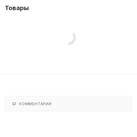
Товары
КОММЕНТАРИИ